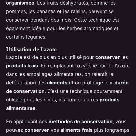
organismes
. Les fruits déshydratés, comme les
pommes, les bananes et les raisins, peuvent se
conserver pendant des mois. Cette technique est
également idéale pour les herbes aromatiques et
certains légumes.
Utilisation de l’azote
L’azote est de plus en plus utilisé pour
conserver
les
produits frais
. En remplaçant l’oxygène par de l’azote
dans les emballages alimentaires, on ralentit la
détérioration des
aliments
et on prolonge leur
durée
de conservation
. C’est une technique couramment
utilisée pour les chips, les noix et autres
produits
alimentaires
.
En appliquant ces
méthodes de conservation
, vous
pouvez
conserver
vos
aliments frais
plus longtemps