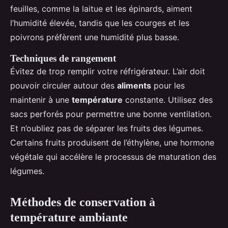
feuilles, comme la laitue et les épinards, aiment
l’humidité élevée, tandis que les courges et les
poivrons préfèrent une humidité plus basse.
Techniques de rangement
Évitez de trop remplir votre réfrigérateur. L’air doit
pouvoir circuler autour des
aliments
pour les
maintenir à une
température
constante. Utilisez des
sacs perforés pour permettre une bonne ventilation.
Et n’oubliez pas de séparer les fruits des légumes.
Certains fruits produisent de l’éthylène, une hormone
végétale qui accélère le processus de maturation des
légumes.
Méthodes de conservation à
température ambiante