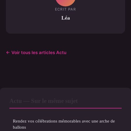
ECRIT PAR
Léa
← Voir tous les articles Actu
Actu — Sur le même sujet
Rendez vos célébrations mémorables avec une arche de
ballons