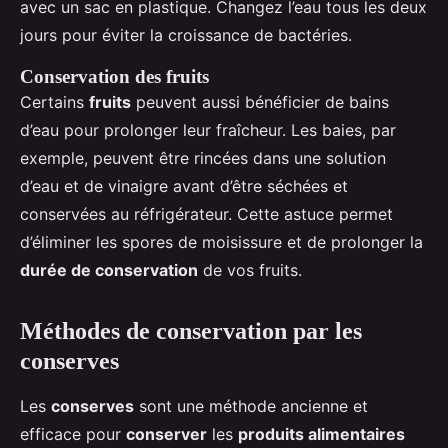
avec un sac en plastique. Changez l’eau tous les deux
jours pour éviter la croissance de bactéries.
Conservation des fruits
Certains
fruits
peuvent aussi bénéficier de bains
d’eau pour prolonger leur fraîcheur. Les baies, par
exemple, peuvent être rincées dans une solution
d’eau et de vinaigre avant d’être séchées et
conservées au réfrigérateur. Cette astuce permet
d’éliminer les spores de moisissure et de prolonger la
durée de conservation
de vos fruits.
Méthodes de conservation par les
conserves
Les
conserves
sont une méthode ancienne et
efficace pour
conserver
les
produits alimentaires