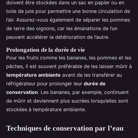
doivent être stockées dans un sac en papier ou en
toile de jute pour permettre une bonne circulation de
l’air. Assurez-vous également de séparer les pommes
de terre des oignons, car les émanations de l’un
peuvent accélérer la détérioration de l’autre.
Prolongation de la durée de vie
Pour les fruits comme les bananes, les pommes et les
pêches, il est souvent préférable de les laisser mûrir à
température ambiante
avant de les transférer au
réfrigérateur pour prolonger leur
durée de
conservation
. Les bananes, par exemple, continuent
de mûrir et deviennent plus sucrées lorsqu’elles sont
stockées à température ambiante.
Techniques de conservation par l’eau