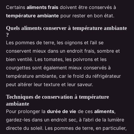
Certains
aliments frais
doivent être conservés à
température ambiante
pour rester en bon état.
Quels aliments conserver à température ambiante
?
Les pommes de terre, les oignons et l’ail se
conservent mieux dans un endroit frais, sombre et
bien ventilé. Les tomates, les poivrons et les
courgettes sont également mieux conservés à
température ambiante, car le froid du réfrigérateur
peut altérer leur texture et leur saveur.
Techniques de conservation à température
ambiante
Pour prolonger la
durée de vie
de ces
aliments
,
gardez-les dans un endroit sec, à l’abri de la lumière
directe du soleil. Les pommes de terre, en particulier,