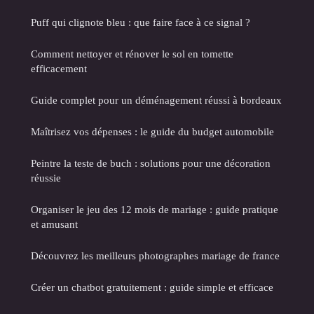
Puff qui clignote bleu : que faire face à ce signal ?
Comment nettoyer et rénover le sol en tomette
efficacement
Guide complet pour un déménagement réussi à bordeaux
Maîtrisez vos dépenses : le guide du budget automobile
Peintre la teste de buch : solutions pour une décoration
réussie
Organiser le jeu des 12 mois de mariage : guide pratique
et amusant
Découvrez les meilleurs photographes mariage de france
Créer un chatbot gratuitement : guide simple et efficace