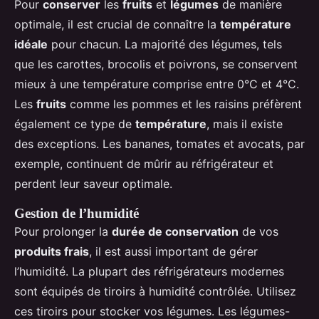
Pour
conserver
les
fruits
et
légumes
de manière
optimale, il est crucial de connaître la
température
idéale
pour chacun. La majorité des légumes, tels
que les carottes, brocolis et poivrons, se conservent
mieux à une température comprise entre 0°C et 4°C.
Les
fruits
comme les pommes et les raisins préfèrent
également ce type de
température
, mais il existe
des exceptions. Les bananes, tomates et avocats, par
exemple, continuent de mûrir au réfrigérateur et
perdent leur saveur optimale.
Gestion de l’humidité
Pour prolonger la
durée de conservation
de vos
produits frais
, il est aussi important de gérer
l’humidité. La plupart des réfrigérateurs modernes
sont équipés de tiroirs à humidité contrôlée. Utilisez
ces tiroirs pour stocker vos légumes. Les légumes-