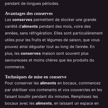
pendant de longues périodes.
Avantages des conserves
Les
conserves
permettent de stocker une grande
variété d’
aliments
pendant des mois, voire des
années, sans réfrigération. Elles sont particulièrement
utiles pour les fruits et légumes de saison, que vous
pouvez ainsi déguster tout au long de l’année. En
plus, les
conserves
maison sont souvent plus
savoureuses et moins chères que les produits du
commerce.
Techniques de mise en conserve
Pour conserver les
aliments
en bocaux, commencez
par stériliser vos contenants et vos couvercles en les
faisant bouillir pendant dix minutes. Remplissez les
bocaux avec les
aliments
, en laissant un espace en