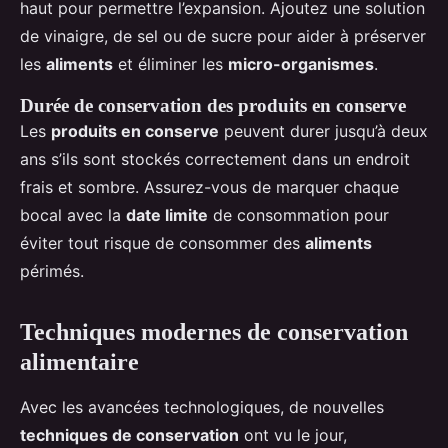
haut pour permettre l’expansion. Ajoutez une solution
de vinaigre, de sel ou de sucre pour aider à préserver
les
aliments
et éliminer les
micro-organismes
.
Durée de conservation des produits en conserve
Les
produits en conserve
peuvent durer jusqu’à deux
ans s’ils sont stockés correctement dans un endroit
frais et sombre. Assurez-vous de marquer chaque
bocal avec la
date limite
de consommation pour
éviter tout risque de consommer des
aliments
périmés.
Techniques modernes de conservation
alimentaire
Avec les avancées technologiques, de nouvelles
techniques de conservation
ont vu le jour,