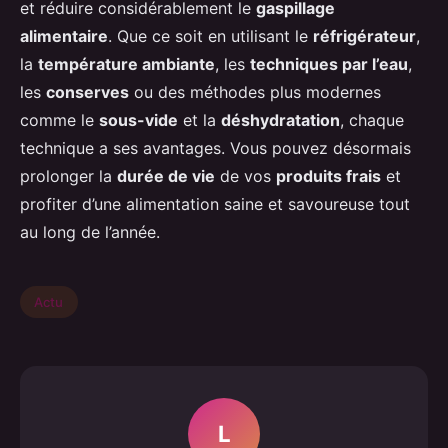
et réduire considérablement le
gaspillage
alimentaire
. Que ce soit en utilisant le
réfrigérateur
,
la
température ambiante
, les
techniques par l’eau
,
les
conserves
ou des méthodes plus modernes
comme le
sous-vide
et la
déshydratation
, chaque
technique a ses avantages. Vous pouvez désormais
prolonger la
durée de vie
de vos
produits frais
et
profiter d’une alimentation saine et savoureuse tout
au long de l’année.
Actu
L