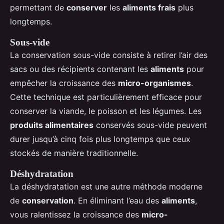
permettant de
conserver
les
aliments frais
plus
longtemps.
Sous-vide
La conservation sous-vide consiste à retirer l’air des
sacs ou des récipients contenant les
aliments
pour
empêcher la croissance des
micro-organismes
.
Cette technique est particulièrement efficace pour
conserver la viande, le poisson et les légumes. Les
produits alimentaires
conservés sous-vide peuvent
durer jusqu’à cinq fois plus longtemps que ceux
stockés de manière traditionnelle.
Déshydratation
La déshydratation est une autre méthode moderne
de
conservation
. En éliminant l’eau des
aliments
,
vous ralentissez la croissance des
micro-