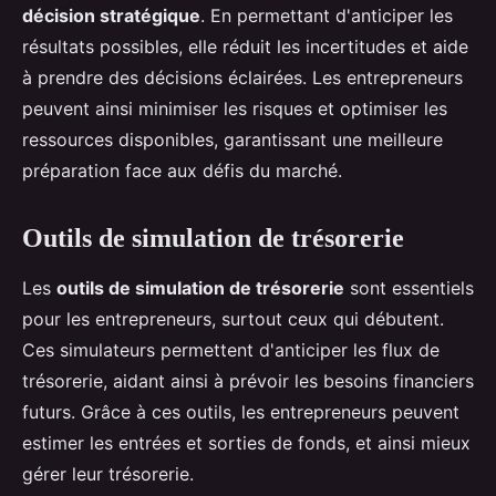
décision stratégique
. En permettant d'anticiper les
résultats possibles, elle réduit les incertitudes et aide
à prendre des décisions éclairées. Les entrepreneurs
peuvent ainsi minimiser les risques et optimiser les
ressources disponibles, garantissant une meilleure
préparation face aux défis du marché.
Outils de simulation de trésorerie
Les
outils de simulation de trésorerie
sont essentiels
pour les entrepreneurs, surtout ceux qui débutent.
Ces simulateurs permettent d'anticiper les flux de
trésorerie, aidant ainsi à prévoir les besoins financiers
futurs. Grâce à ces outils, les entrepreneurs peuvent
estimer les entrées et sorties de fonds, et ainsi mieux
gérer leur trésorerie.