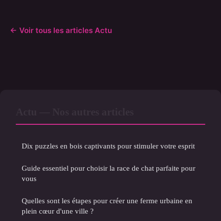
← Voir tous les articles Actu
Actu — Nos autres articles
Dix puzzles en bois captivants pour stimuler votre esprit
Guide essentiel pour choisir la race de chat parfaite pour
vous
Quelles sont les étapes pour créer une ferme urbaine en
plein cœur d'une ville ?