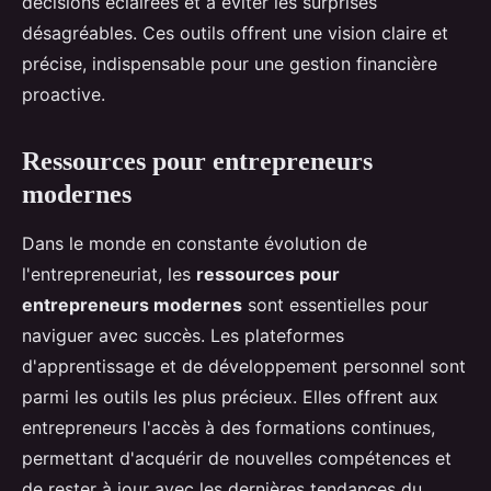
décisions éclairées et à éviter les surprises
désagréables. Ces outils offrent une vision claire et
précise, indispensable pour une gestion financière
proactive.
Ressources pour entrepreneurs
modernes
Dans le monde en constante évolution de
l'entrepreneuriat, les
ressources pour
entrepreneurs modernes
sont essentielles pour
naviguer avec succès. Les plateformes
d'apprentissage et de développement personnel sont
parmi les outils les plus précieux. Elles offrent aux
entrepreneurs l'accès à des formations continues,
permettant d'acquérir de nouvelles compétences et
de rester à jour avec les dernières tendances du