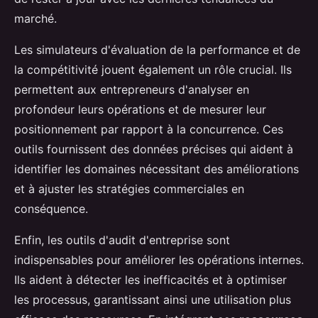
marché.
Les simulateurs d'évaluation de la performance et de
la compétitivité jouent également un rôle crucial. Ils
permettent aux entrepreneurs d'analyser en
profondeur leurs opérations et de mesurer leur
positionnement par rapport à la concurrence. Ces
outils fournissent des données précises qui aident à
identifier les domaines nécessitant des améliorations
et à ajuster les stratégies commerciales en
conséquence.
Enfin, les outils d'audit d'entreprise sont
indispensables pour améliorer les opérations internes.
Ils aident à détecter les inefficacités et à optimiser
les processus, garantissant ainsi une utilisation plus