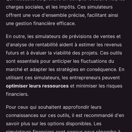
charges sociales, et les impôts. Ces simulateurs
offrent une vue d'ensemble précise, facilitant ainsi
une gestion financière efficace.
En outre, les simulateurs de prévisions de ventes et
d'analyse de rentabilité aident à estimer les revenus
futurs et à évaluer la viabilité des projets. Ces outils
sont essentiels pour anticiper les fluctuations du
marché et adapter les stratégies en conséquence. En
utilisant ces simulateurs, les entrepreneurs peuvent
optimiser leurs ressources
et minimiser les risques
financiers.
Pour ceux qui souhaitent approfondir leurs
connaissances sur ces outils, il est recommandé d'en
savoir plus sur les options disponibles. Les
simulateurs financiers sont conçus pour répondre à