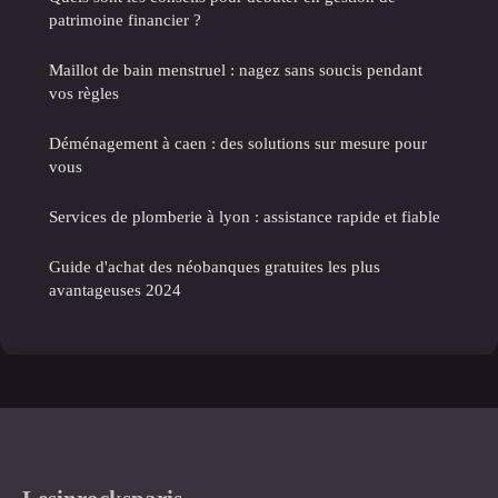
patrimoine financier ?
Maillot de bain menstruel : nagez sans soucis pendant
vos règles
Déménagement à caen : des solutions sur mesure pour
vous
Services de plomberie à lyon : assistance rapide et fiable
Guide d'achat des néobanques gratuites les plus
avantageuses 2024