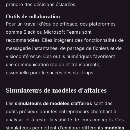
prendre des décisions éclairées.
Outils de collaboration
Pour un travail d'équipe efficace, des plateformes
comme Slack ou Microsoft Teams sont
recommandées. Elles intègrent des fonctionnalités de
messagerie instantanée, de partage de fichiers et de
visioconférence. Ces outils numériques favorisent
une communication rapide et transparente,
essentielle pour le succès des start-ups.
Simulateurs de modèles d'affaires
Les
simulateurs de modèles d'affaires
sont des
outils précieux pour les entrepreneurs cherchant à
analyser et à tester la viabilité de leurs concepts. Ces
simulateurs permettent d'explorer différents
modèles