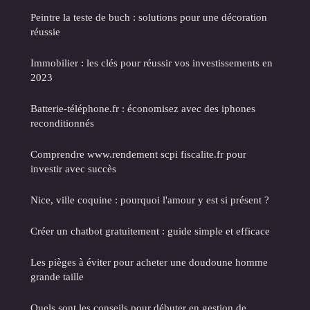
Peintre la teste de buch : solutions pour une décoration
réussie
Immobilier : les clés pour réussir vos investissements en
2023
Batterie-téléphone.fr : économisez avec des iphones
reconditionnés
Comprendre www.rendement scpi fiscalite.fr pour
investir avec succès
Nice, ville coquine : pourquoi l'amour y est si présent ?
Créer un chatbot gratuitement : guide simple et efficace
Les pièges à éviter pour acheter une doudoune homme
grande taille
Quels sont les conseils pour débuter en gestion de