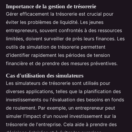
Importance de la gestion de trésorerie
Gérer efficacement la trésorerie est crucial pour
éviter les problèmes de liquidité. Les jeunes
entrepreneurs, souvent confrontés à des ressources
limitées, doivent surveiller de près leurs finances. Les
outils de simulation de trésorerie permettent
d'identifier rapidement les périodes de tension
financière et de prendre des mesures préventives.
Cas d'utilisation des simulateurs
Les simulateurs de trésorerie sont utilisés pour
diverses applications, telles que la planification des
investissements ou l'évaluation des besoins en fonds
de roulement. Par exemple, un entrepreneur peut
simuler l'impact d'un nouvel investissement sur la
trésorerie de l'entreprise. Cela aide à prendre des