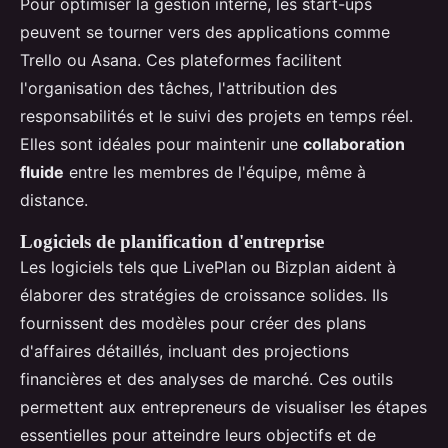
Pour optimiser la gestion interne, les start-ups
peuvent se tourner vers des applications comme
Trello ou Asana. Ces plateformes facilitent
l'organisation des tâches, l'attribution des
responsabilités et le suivi des projets en temps réel.
Elles sont idéales pour maintenir une
collaboration
fluide
entre les membres de l'équipe, même à
distance.
Logiciels de planification d'entreprise
Les logiciels tels que LivePlan ou Bizplan aident à
élaborer des stratégies de croissance solides. Ils
fournissent des modèles pour créer des plans
d'affaires détaillés, incluant des projections
financières et des analyses de marché. Ces outils
permettent aux entrepreneurs de visualiser les étapes
essentielles pour atteindre leurs objectifs et de