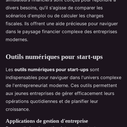
divers besoins, qu'il s'agisse de comparer les
scénarios d'emploi ou de calculer les charges
fiscales. Ils offrent une aide précieuse pour naviguer
dans le paysage financier complexe des entreprises
modernes.
Outils numériques pour start-ups
Les
outils numériques pour start-ups
sont
indispensables pour naviguer dans l'univers complexe
de l'entrepreneuriat moderne. Ces outils permettent
aux jeunes entreprises de gérer efficacement leurs
opérations quotidiennes et de planifier leur
croissance.
Applications de gestion d'entreprise