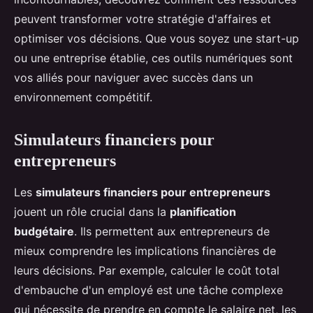
peuvent transformer votre stratégie d'affaires et
optimiser vos décisions. Que vous soyez une start-up
ou une entreprise établie, ces outils numériques sont
vos alliés pour naviguer avec succès dans un
environnement compétitif.
Simulateurs financiers pour
entrepreneurs
Les
simulateurs financiers pour entrepreneurs
jouent un rôle crucial dans la
planification
budgétaire
. Ils permettent aux entrepreneurs de
mieux comprendre les implications financières de
leurs décisions. Par exemple, calculer le coût total
d'embauche d'un employé est une tâche complexe
qui nécessite de prendre en compte le salaire net, les