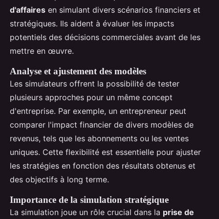
d'affaires
en simulant divers scénarios financiers et
stratégiques. Ils aident à évaluer les impacts
potentiels des décisions commerciales avant de les
mettre en œuvre.
Analyse et ajustement des modèles
Les simulateurs offrent la possibilité de tester
plusieurs approches pour un même concept
d'entreprise. Par exemple, un entrepreneur peut
comparer l'impact financier de divers modèles de
revenus, tels que les abonnements ou les ventes
uniques. Cette flexibilité est essentielle pour ajuster
les stratégies en fonction des résultats obtenus et
des objectifs à long terme.
Importance de la simulation stratégique
La simulation joue un rôle crucial dans la
prise de