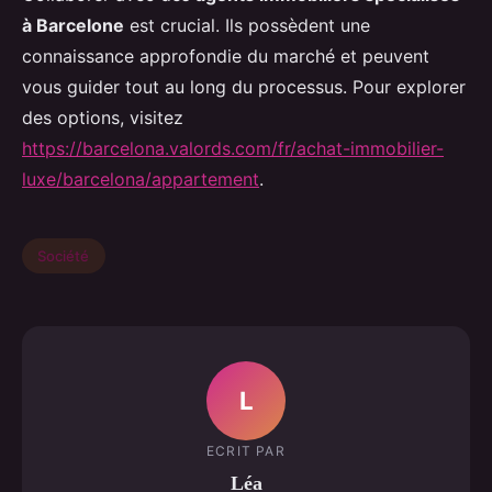
à Barcelone
est crucial. Ils possèdent une
connaissance approfondie du marché et peuvent
vous guider tout au long du processus. Pour explorer
des options, visitez
https://barcelona.valords.com/fr/achat-immobilier-
luxe/barcelona/appartement
.
Société
L
ECRIT PAR
Léa