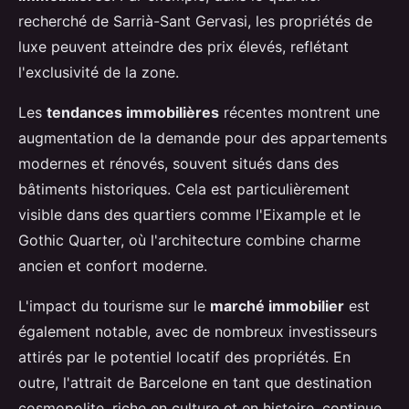
recherché de Sarrià-Sant Gervasi, les propriétés de
luxe peuvent atteindre des prix élevés, reflétant
l'exclusivité de la zone.
Les
tendances immobilières
récentes montrent une
augmentation de la demande pour des appartements
modernes et rénovés, souvent situés dans des
bâtiments historiques. Cela est particulièrement
visible dans des quartiers comme l'Eixample et le
Gothic Quarter, où l'architecture combine charme
ancien et confort moderne.
L'impact du tourisme sur le
marché immobilier
est
également notable, avec de nombreux investisseurs
attirés par le potentiel locatif des propriétés. En
outre, l'attrait de Barcelone en tant que destination
cosmopolite, riche en culture et en histoire, continue