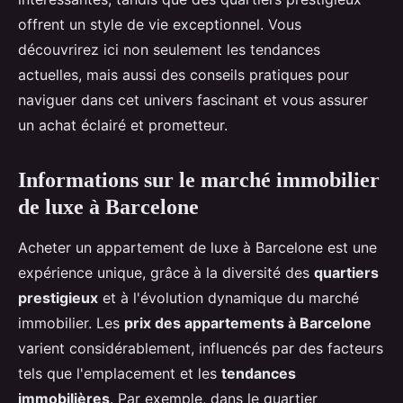
offrent un style de vie exceptionnel. Vous
découvrirez ici non seulement les tendances
actuelles, mais aussi des conseils pratiques pour
naviguer dans cet univers fascinant et vous assurer
un achat éclairé et prometteur.
Informations sur le marché immobilier
de luxe à Barcelone
Acheter un appartement de luxe à Barcelone est une
expérience unique, grâce à la diversité des
quartiers
prestigieux
et à l'évolution dynamique du marché
immobilier. Les
prix des appartements à Barcelone
varient considérablement, influencés par des facteurs
tels que l'emplacement et les
tendances
immobilières
. Par exemple, dans le quartier