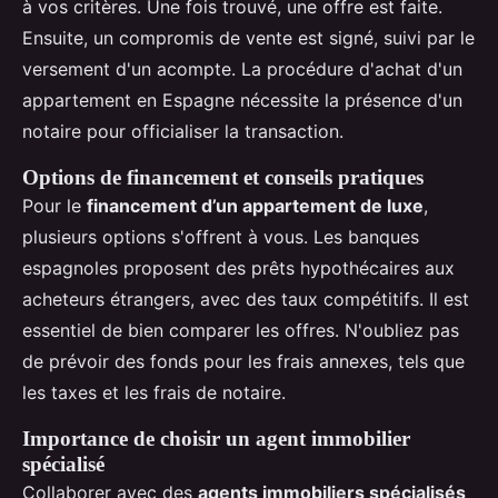
à vos critères. Une fois trouvé, une offre est faite.
Ensuite, un compromis de vente est signé, suivi par le
versement d'un acompte. La procédure d'achat d'un
appartement en Espagne nécessite la présence d'un
notaire pour officialiser la transaction.
Options de financement et conseils pratiques
Pour le
financement d’un appartement de luxe
,
plusieurs options s'offrent à vous. Les banques
espagnoles proposent des prêts hypothécaires aux
acheteurs étrangers, avec des taux compétitifs. Il est
essentiel de bien comparer les offres. N'oubliez pas
de prévoir des fonds pour les frais annexes, tels que
les taxes et les frais de notaire.
Importance de choisir un agent immobilier
spécialisé
Collaborer avec des
agents immobiliers spécialisés