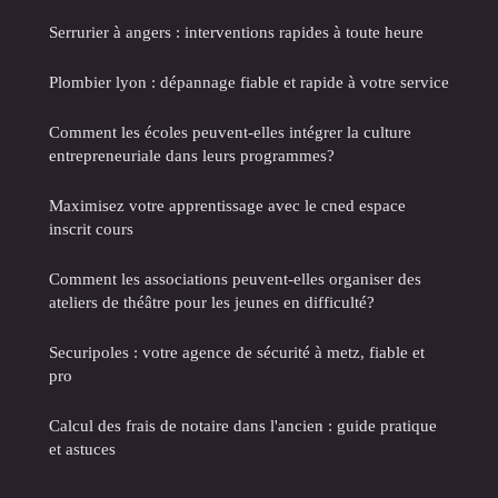
Serrurier à angers : interventions rapides à toute heure
Plombier lyon : dépannage fiable et rapide à votre service
Comment les écoles peuvent-elles intégrer la culture
entrepreneuriale dans leurs programmes?
Maximisez votre apprentissage avec le cned espace
inscrit cours
Comment les associations peuvent-elles organiser des
ateliers de théâtre pour les jeunes en difficulté?
Securipoles : votre agence de sécurité à metz, fiable et
pro
Calcul des frais de notaire dans l'ancien : guide pratique
et astuces