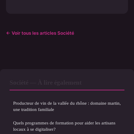
← Voir tous les articles Société
Société — À lire également
Producteur de vin de la vallée du rhône : domaine martin,
une tradition familiale
Quels programmes de formation pour aider les artisans
locaux à se digitaliser?