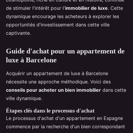
de stimuler l'intérêt pour l'
immobilier de luxe
. Cette
dynamique encourage les acheteurs à explorer les
opportunités d'investissement dans cette ville
captivante.
Guide d'achat pour un appartement de
luxe à Barcelone
Acquérir un appartement de luxe à Barcelone
nécessite une approche méthodique. Voici des
conseils pour acheter un bien immobilier
dans cette
ville dynamique.
Étapes clés dans le processus d'achat
Le processus d'achat d'un appartement en Espagne
commence par la recherche d'un bien correspondant