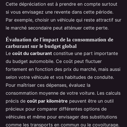
Cette dépréciation est à prendre en compte surtout
si vous envisagez une revente dans cette période.
Par exemple, choisir un véhicule qui reste attractif sur
le marché secondaire peut atténuer cette perte.
Évaluation de l'impact de la consommation de
carburant sur le budget global
Le
coût du carburant
constitue une part importante
du budget automobile. Ce coût peut fluctuer
fortement en fonction des prix du marché, mais aussi
selon votre véhicule et vos habitudes de conduite.
Pour maîtriser ces dépenses, évaluez la
consommation moyenne de votre voiture. Les calculs
précis de
coût par kilomètre
peuvent être un outil
précieux pour comparer différentes options de
véhicules et même pour envisager des substitutions
comme les transports en commun ou le covoiturage.