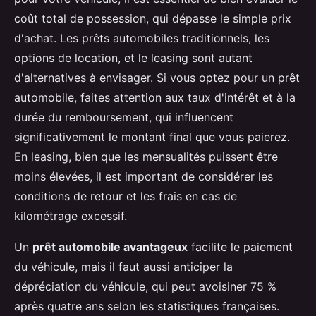
coût total de possession, qui dépasse le simple prix
d'achat. Les prêts automobiles traditionnels, les
options de location, et le leasing sont autant
d'alternatives à envisager. Si vous optez pour un prêt
automobile, faites attention aux taux d'intérêt et à la
durée du remboursement, qui influencent
significativement le montant final que vous paierez.
En leasing, bien que les mensualités puissent être
moins élevées, il est important de considérer les
conditions de retour et les frais en cas de
kilométrage excessif.
Un
prêt automobile avantageux
facilite le paiement
du véhicule, mais il faut aussi anticiper la
dépréciation du véhicule, qui peut avoisiner 75 %
après quatre ans selon les statistiques françaises.