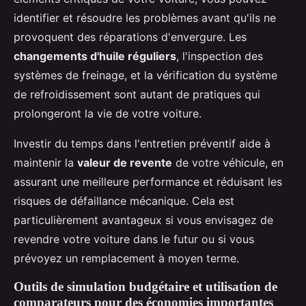
identifier et résoudre les problèmes avant qu'ils ne
provoquent des réparations d'envergure. Les
changements d'huile réguliers
, l'inspection des
systèmes de freinage, et la vérification du système
de refroidissement sont autant de pratiques qui
prolongeront la vie de votre voiture.
Investir du temps dans l'entretien préventif aide à
maintenir la
valeur de revente
de votre véhicule, en
assurant une meilleure performance et réduisant les
risques de défaillance mécanique. Cela est
particulièrement avantageux si vous envisagez de
revendre votre voiture dans le futur ou si vous
prévoyez un remplacement à moyen terme.
Outils de simulation budgétaire et utilisation de
comparateurs pour des économies importantes