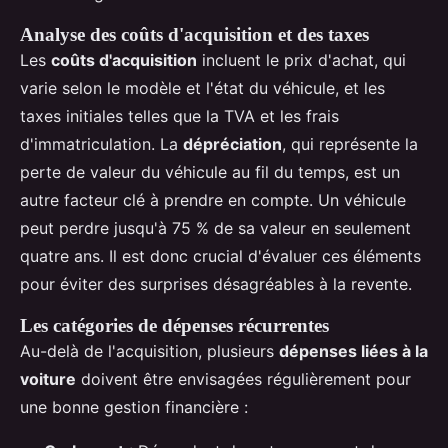
Analyse des coûts d'acquisition et des taxes
Les
coûts d'acquisition
incluent le prix d'achat, qui
varie selon le modèle et l'état du véhicule, et les
taxes initiales telles que la TVA et les frais
d'immatriculation. La
dépréciation
, qui représente la
perte de valeur du véhicule au fil du temps, est un
autre facteur clé à prendre en compte. Un véhicule
peut perdre jusqu'à 75 % de sa valeur en seulement
quatre ans. Il est donc crucial d'évaluer ces éléments
pour éviter des surprises désagréables à la revente.
Les catégories de dépenses récurrentes
Au-delà de l'acquisition, plusieurs
dépenses liées à la
voiture
doivent être envisagées régulièrement pour
une bonne gestion financière :