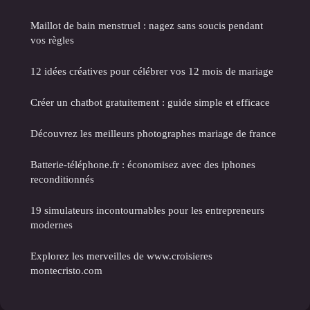
Maillot de bain menstruel : nagez sans soucis pendant
vos règles
12 idées créatives pour célébrer vos 12 mois de mariage
Créer un chatbot gratuitement : guide simple et efficace
Découvrez les meilleurs photographes mariage de france
Batterie-téléphone.fr : économisez avec des iphones
reconditionnés
19 simulateurs incontournables pour les entrepreneurs
modernes
Explorez les merveilles de www.croisieres
montecristo.com