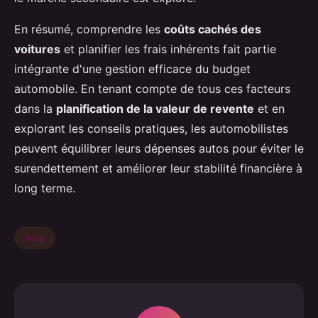
En résumé, comprendre les
coûts cachés des
voitures
et planifier les frais inhérents fait partie
intégrante d'une gestion efficace du budget
automobile. En tenant compte de tous ces facteurs
dans la
planification de la valeur de revente
et en
explorant les conseils pratiques, les automobilistes
peuvent équilibrer leurs dépenses autos pour éviter le
surendettement et améliorer leur stabilité financière à
long terme.
Actu