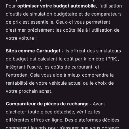
Pour
optimiser votre budget automobile
, l'utilisation
d'outils de simulation budgétaire et de comparateurs
de prix est essentielle. Ceux-ci vous permettent
d'estimer précisément les coûts liés à l'utilisation de
votre voiture :
Sites comme Carbudget
: Ils offrent des simulateurs
de budget qui calculent le coût par kilomètre (PRK),
intégrant l'usure, les coûts de carburant, et
l'entretien. Cela vous aide à mieux comprendre la
rentabilité de votre véhicule actuel ou le choix de
votre prochain achat.
Comparateur de pièces de rechange
: Avant
d'acheter toute pièce détachée, vérifiez les
différentes offres en ligne. Des plateformes dédiées
comparent les prix pour s'assurer que vous obtenez