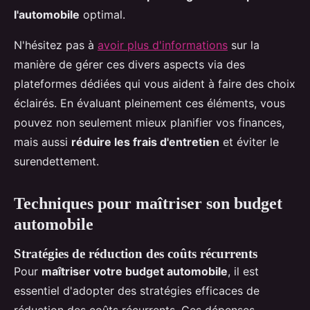
l'automobile
optimal.
N'hésitez pas à
avoir plus d'informations
sur la
manière de gérer ces divers aspects via des
plateformes dédiées qui vous aident à faire des choix
éclairés. En évaluant pleinement ces éléments, vous
pouvez non seulement mieux planifier vos finances,
mais aussi
réduire les frais d'entretien
et éviter le
surendettement.
Techniques pour maîtriser son budget
automobile
Stratégies de réduction des coûts récurrents
Pour
maîtriser votre budget automobile
, il est
essentiel d'adopter des stratégies efficaces de