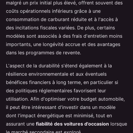
malgré un prix initial plus élevé, offrent souvent des
coûts opérationnels inférieurs grâce à une
consommation de carburant réduite et à l'accès à
des incitations fiscales variées. De plus, certains
modèles sont associés à des frais d'entretien moins
importants, une longévité accrue et des avantages
dans les programmes de revente.
L'aspect de la durabilité s'étend également à la
résilience environnementale et aux éventuels
bénéfices financiers à long terme, en particulier si
des politiques réglementaires favorisent leur
utilisation. Afin d'optimiser votre budget automobile,
il peut être intéressant d'investir dans un modèle
dont l'impact énergétique est minimisé, tout en
assurant une
fiabilité des voitures d'occasion
lorsque
le marché secondaire est exploré.