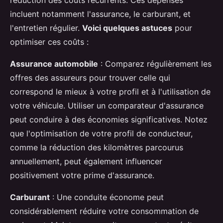
réduction des coûts récurrents. Ces dépenses
incluent notamment l'assurance, le carburant, et
l'entretien régulier.
Voici quelques astuces
pour
optimiser ces coûts :
Assurance automobile
: Comparez régulièrement les
offres des assureurs pour trouver celle qui
correspond le mieux à votre profil et à l'utilisation de
votre véhicule. Utiliser un comparateur d'assurance
peut conduire à des économies significatives. Notez
que l'optimisation de votre profil de conducteur,
comme la réduction des kilomètres parcourus
annuellement, peut également influencer
positivement votre prime d'assurance.
Carburant
: Une conduite économe peut
considérablement réduire votre consommation de