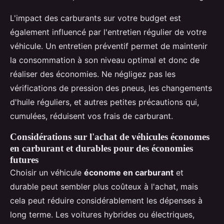
L'impact des carburants sur votre budget est
également influencé par l'entretien régulier de votre
véhicule. Un entretien préventif permet de maintenir
la consommation à son niveau optimal et donc de
réaliser des économies. Ne négligez pas les
vérifications de pression des pneus, les changements
d'huile réguliers, et autres petites précautions qui,
cumulées, réduisent vos frais de carburant.
Considérations sur l'achat de véhicules économes
en carburant et durables pour des économies
futures
Choisir un véhicule
économe en carburant
et
durable peut sembler plus coûteux à l'achat, mais
cela peut réduire considérablement les dépenses à
long terme. Les voitures hybrides ou électriques,