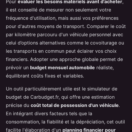
Pour
évaluer les besoins matériels avant d'acheter
,
il est conseillé de mesurer non seulement votre
fréquence d'utilisation, mais aussi vos préférences
pour d'autres moyens de transport. Comparer le coût
par kilomètre parcouru d'un véhicule personnel avec
celui d’options alternatives comme le covoiturage ou
les transports en commun peut éclairer vos choix
financiers. Adopter une approche globale permet de
prévoir un
budget mensuel automobile
réaliste,
équilibrant coûts fixes et variables.
Un outil particulièrement utile est le simulateur de
budget de Carbudget.fr, qui offre une estimation
précise du
coût total de possession d'un véhicule
.
En intégrant divers facteurs tels que la
consommation, la fiabilité et la dépréciation, cet outil
facilite l'élaboration d'un
planning financier pour