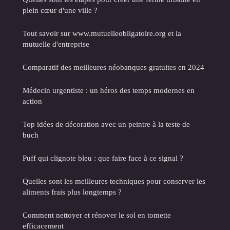
plein cœur d'une ville ?
Tout savoir sur www.mutuelleobligatoire.org et la
mutuelle d'entreprise
Comparatif des meilleures néobanques gratuites en 2024
Médecin urgentiste : un héros des temps modernes en
action
Top idées de décoration avec un peintre à la teste de
buch
Puff qui clignote bleu : que faire face à ce signal ?
Quelles sont les meilleures techniques pour conserver les
aliments frais plus longtemps ?
Comment nettoyer et rénover le sol en tomette
efficacement