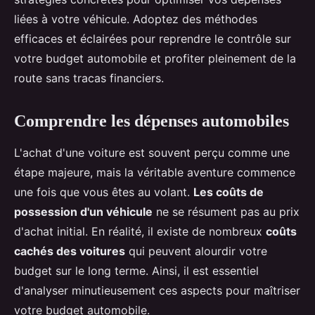
liées à votre véhicule. Adoptez des méthodes
efficaces et éclairées pour reprendre le contrôle sur
votre budget automobile et profiter pleinement de la
route sans tracas financiers.
Comprendre les dépenses automobiles
L'achat d'une voiture est souvent perçu comme une
étape majeure, mais la véritable aventure commence
une fois que vous êtes au volant.
Les coûts de
possession d'un véhicule
ne se résument pas au prix
d'achat initial. En réalité, il existe de nombreux
coûts
cachés des voitures
qui peuvent alourdir votre
budget sur le long terme. Ainsi, il est essentiel
d'analyser minutieusement ces aspects pour maîtriser
votre budget automobile.