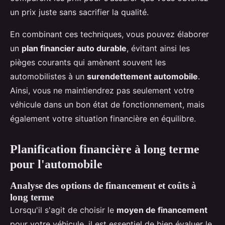
un prix juste sans sacrifier la qualité.
En combinant ces techniques, vous pouvez élaborer
un
plan financier auto durable
, évitant ainsi les
pièges courants qui amènent souvent les
automobilistes à un
surendettement automobile
.
Ainsi, vous ne maintiendrez pas seulement votre
véhicule dans un bon état de fonctionnement, mais
également votre situation financière en équilibre.
Planification financière à long terme
pour l'automobile
Analyse des options de financement et coûts à
long terme
Lorsqu'il s'agit de choisir le
moyen de financement
pour votre véhicule, il est essentiel de bien évaluer le