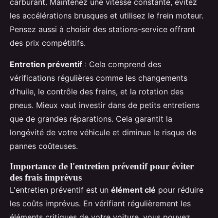
carburant. Maintenez une vitesse constante, évitez
les accélérations brusques et utilisez le frein moteur.
Pensez aussi à choisir des stations-service offrant
des prix compétitifs.
Entretien préventif
: Cela comprend des
vérifications régulières comme les changements
d'huile, le contrôle des freins, et la rotation des
pneus. Mieux vaut investir dans de petits entretiens
que de grandes réparations. Cela garantit la
longévité de votre véhicule et diminue le risque de
pannes coûteuses.
Importance de l'entretien préventif pour éviter
des frais imprévus
L'entretien préventif est un
élément clé
pour réduire
les coûts imprévus. En vérifiant régulièrement les
éléments critiques de votre voiture, vous pouvez