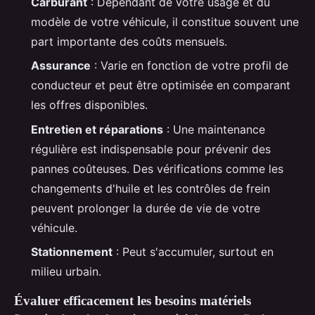
Carburant
: Dépendant de votre usage et du
modèle de votre véhicule, il constitue souvent une
part importante des coûts mensuels.
Assurance
: Varie en fonction de votre profil de
conducteur et peut être optimisée en comparant
les offres disponibles.
Entretien et réparations
: Une maintenance
régulière est indispensable pour prévenir des
pannes coûteuses. Des vérifications comme les
changements d'huile et les contrôles de frein
peuvent prolonger la durée de vie de votre
véhicule.
Stationnement
: Peut s'accumuler, surtout en
milieu urbain.
Évaluer efficacement les besoins matériels